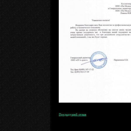
Предыдущий отзыв