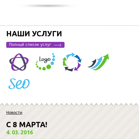
НАШИ УСЛУГИ
Полный список услуг
Новости
C 8 МАРТА!
4. 03. 2016