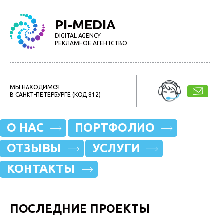
PI-MEDIA
DIGITAL AGENCY
РЕКЛАМНОЕ АГЕНТСТВО
МЫ НАХОДИМСЯ
В САНКТ-ПЕТЕРБУРГЕ (КОД 812)
О НАС
ПОРТФОЛИО
ОТЗЫВЫ
УСЛУГИ
КОНТАКТЫ
ПОСЛЕДНИЕ ПРОЕКТЫ