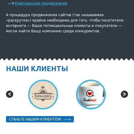
Комплексное продвижение
А процедура продвижения сайтов (так называемая
«раскрутка») крайне необходима для того, чтобы посетители
интернета — Ваши потенциальные клиенты и покупатели —
могли найти Вашу компанию среди конкурентов.
НАШИ КЛИЕНТЫ
СТАНЬТЕ НАШИМ КЛИЕНТОМ