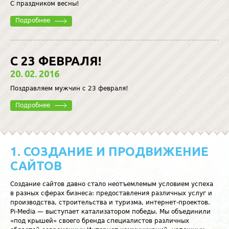
С праздником весны!
Подробнее
С 23 ФЕВРАЛЯ!
20. 02. 2016
Поздравляем мужчин с 23 февраля!
Подробнее
1. СОЗДАНИЕ И ПРОДВИЖЕНИЕ
САЙТОВ
Создание сайтов давно стало неотъемлемым условием успеха
в разных сферах бизнеса: предоставления различных услуг и
производства, строительства и туризма, интернет-проектов.
Pi-Media — выступает катализатором победы. Мы объединили
«под крышей» своего бренда специалистов различных