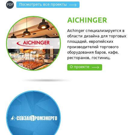
Посмотреть все проекты
PDF
AICHINGER
Aichinger специализируется в
области дизайна для торговых
площадей, европейских
производителей торгового
оборудования баров, кафе,
ресторанов, гостиниц.
О проекте