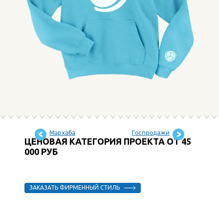
Мархаба
Госпродажи
ЦЕНОВАЯ КАТЕГОРИЯ ПРОЕКТА ОТ 45
000 РУБ
ЗАКАЗАТЬ ФИРМЕННЫЙ СТИЛЬ