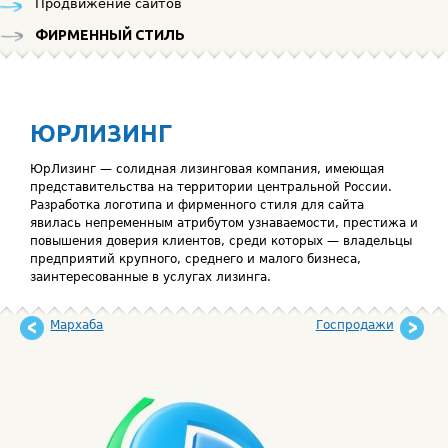
Продвижение сайтов
ФИРМЕННЫЙ СТИЛЬ
ЮРЛИЗИНГ
ЮрЛизинг — солидная лизинговая компания, имеющая
представительства на территории центральной России.
Разработка логотипа и фирменного стиля для сайта
явилась непременным атрибутом узнаваемости, престижа и
повышения доверия клиентов, среди которых — владельцы
предприятий крупного, среднего и малого бизнеса,
заинтересованные в услугах лизинга.
Мархаба
Госпродажи