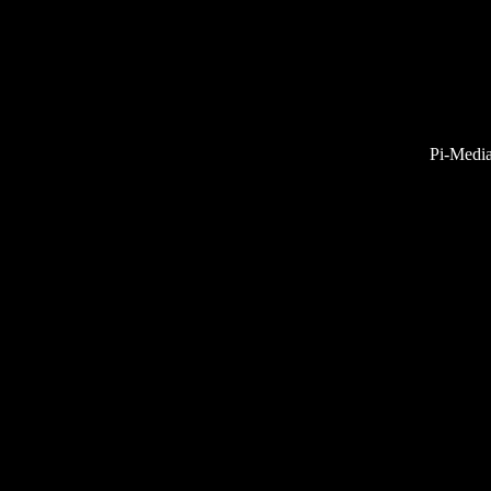
Pi-Medi