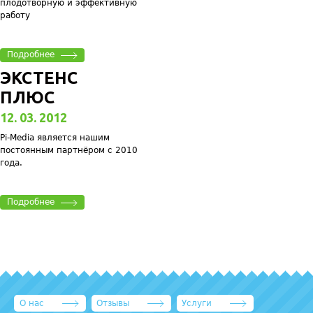
плодотворную и эффективную
работу
Подробнее
ЭКСТЕНС
ПЛЮС
12. 03. 2012
Pi-Media является нашим
постоянным партнёром с 2010
года.
Подробнее
О нас
Отзывы
Услуги