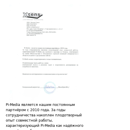
Pi-Media является нашим постоянным
партнёром с 2010 года. За годы
сотрудничества накоплен плодотворный
опыт совместной работы,
характеризующий Pi-Media как надёжного