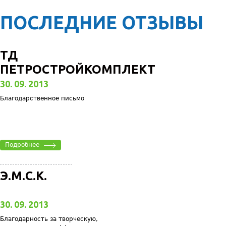
ПОСЛЕДНИЕ ОТЗЫВЫ
ТД
ПЕТРОСТРОЙКОМПЛЕКТ
30. 09. 2013
Благодарственное письмо
Подробнее
Э.М.С.К.
30. 09. 2013
Благодарность за творческую,