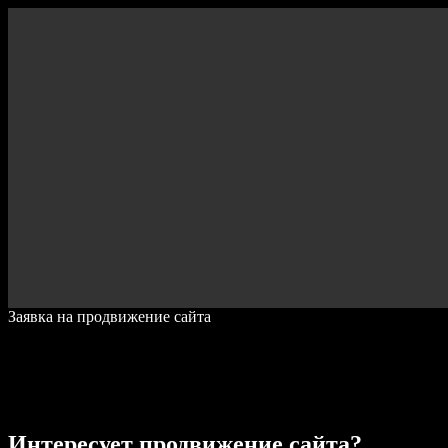
Заявка на продвижение сайта
Интересует продвижение сайта?