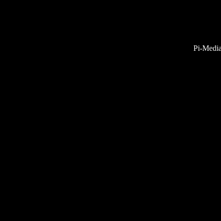
Pi-Medi