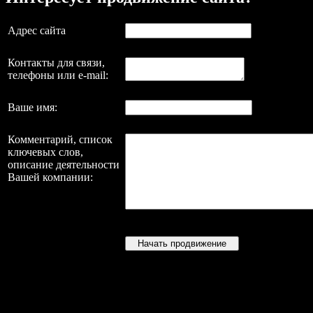
Адрес сайта
Контакты для связи,
телефоны или e-mail:
Ваше имя:
Комментарий, список
ключевых слов,
описание деятельности
Вашей компании: