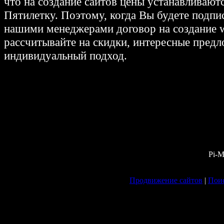
что на создание сайтов цены устанавливаютс
Пятилетку. Поэтому, когда Вы будете подпи
нашими менеджерами договор на создание w
рассчитывайте на скидки, интересные предл
индивидуальный подход.
Pi-M
Продвижение сайтов
|
Поис