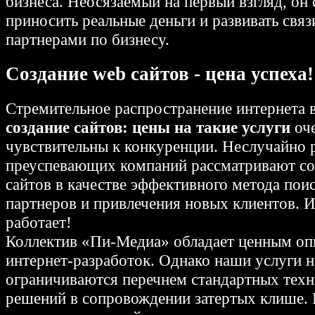
бизнеса. Неосязаемый на первый взгляд, он
приносить реальные деньги и развивать связ
партнерами по бизнесу.
Создание web сайтов - цена успеха!
Стремительное распространение интернета в
создание сайтов: цены на такие услуги
оч
чувствительны к конкуренции. Неслучайно 
преуспевающих компаний рассматривают со
сайтов в качестве эффективного метода пои
партнеров и привлечения новых клиентов. И
работает!
Коллектив «Пи-Медиа» обладает ценным оп
интернет-разработок. Однако наши услуги н
ограничиваются перечнем стандартных тех
решений в сопровождении затертых клише. 