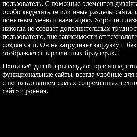
пользователь. С помощью элементов дизай
особо выделить те или иные разделы сайта, 
понятным меню и навигацию. Хороший диза
никогда не создает дополнительных труднос
пользователю, вне зависимости от технологи
создан сайт. Он не затрудняет загрузку и бе
отображается в различных браузерах.
Наши веб-дизайнеры создают красивые, сти
функциональные сайты, всегда удобные для 
с использованием самых современных техн
сайтостроения.