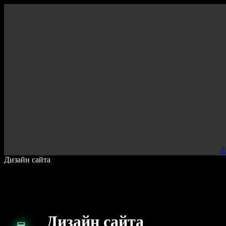
000
А
Дизайн сайта
Дизайн сайта