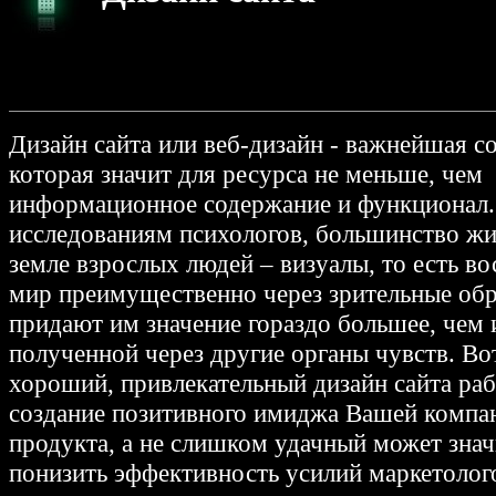
Дизайн сайта или веб-дизайн - важнейшая с
которая значит для ресурса не меньше, чем
информационное содержание и функционал.
исследованиям психологов, большинство ж
земле взрослых людей – визуалы, то есть в
мир преимущественно через зрительные обр
придают им значение гораздо большее, чем
полученной через другие органы чувств. Во
хороший, привлекательный дизайн сайта раб
создание позитивного имиджа Вашей компа
продукта, а не слишком удачный может зна
понизить эффективность усилий маркетолого