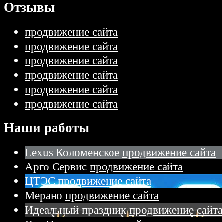
Отзывы
продвижение сайта
продвижение сайта
продвижение сайта
продвижение сайта
продвижение сайта
продвижение сайта
Наши работы
Lexus Коломенское
продвижение сайта
Арго Сервис
продвижение сайта
ЦТЭС
продвижение сайта
Мерано
продвижение сайта
Идеальный праздник
продвижение сайт